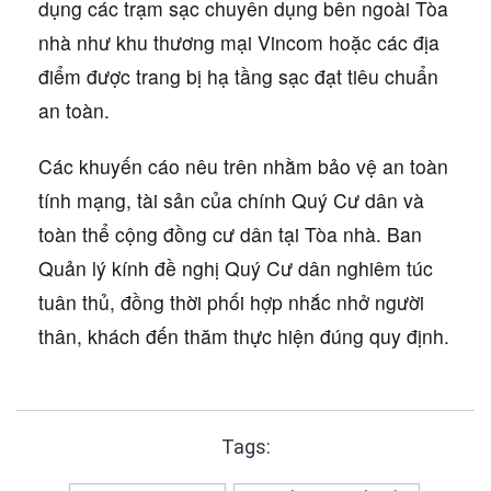
dụng các trạm sạc chuyên dụng bên ngoài Tòa
nhà như khu thương mại Vincom hoặc các địa
điểm được trang bị hạ tầng sạc đạt tiêu chuẩn
an toàn.
Các khuyến cáo nêu trên nhằm bảo vệ an toàn
tính mạng, tài sản của chính Quý Cư dân và
toàn thể cộng đồng cư dân tại Tòa nhà. Ban
Quản lý kính đề nghị Quý Cư dân nghiêm túc
tuân thủ, đồng thời phối hợp nhắc nhở người
thân, khách đến thăm thực hiện đúng quy định.
Tags: