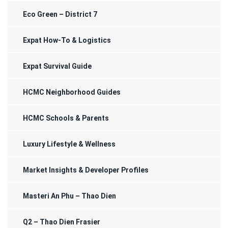
Eco Green – District 7
Expat How-To & Logistics
Expat Survival Guide
HCMC Neighborhood Guides
HCMC Schools & Parents
Luxury Lifestyle & Wellness
Market Insights & Developer Profiles
Masteri An Phu – Thao Dien
Q2 – Thao Dien Frasier