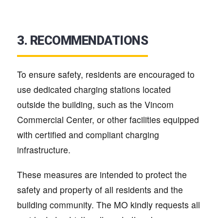
3. RECOMMENDATIONS
To ensure safety, residents are encouraged to
use dedicated charging stations located
outside the building, such as the Vincom
Commercial Center, or other facilities equipped
with certified and compliant charging
infrastructure.
These measures are intended to protect the
safety and property of all residents and the
building community. The MO kindly requests all