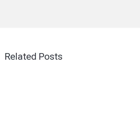
Related Posts