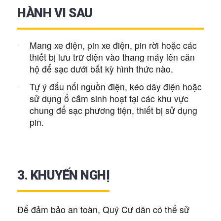
HÀNH VI SAU
Mang xe điện, pin xe điện, pin rời hoặc các
thiết bị lưu trữ điện vào thang máy lên căn
hộ để sạc dưới bất kỳ hình thức nào.
Tự ý đấu nối nguồn điện, kéo dây điện hoặc
sử dụng ổ cắm sinh hoạt tại các khu vực
chung để sạc phương tiện, thiết bị sử dụng
pin.
3. KHUYẾN NGHỊ
Để đảm bảo an toàn, Quý Cư dân có thể sử