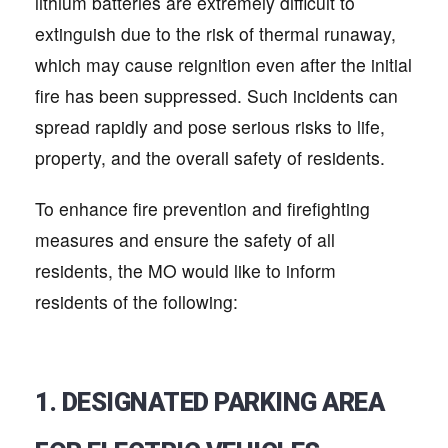
lithium batteries are extremely difficult to
extinguish due to the risk of thermal runaway,
which may cause reignition even after the initial
fire has been suppressed. Such incidents can
spread rapidly and pose serious risks to life,
property, and the overall safety of residents.
To enhance fire prevention and firefighting
measures and ensure the safety of all
residents, the MO would like to inform
residents of the following:
1. DESIGNATED PARKING AREA