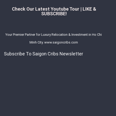
Check Our Latest Youtube Tour | LIKE &
SUBSCRIBE!
Your Premier Partner for Luxury Relocation & Investment in Ho Chi
Minh City. www.saigoncribs.com
Subscribe To Saigon Cribs Newsletter