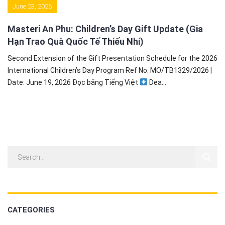
June 23, 2026
Masteri An Phu: Children’s Day Gift Update (Gia
Hạn Trao Quà Quốc Tế Thiếu Nhi)
Second Extension of the Gift Presentation Schedule for the 2026
International Children’s Day Program Ref No: MO/TB1329/2026 |
Date: June 19, 2026 Đọc bằng Tiếng Việt
Dea...
CATEGORIES