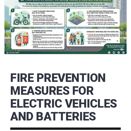
FIRE PREVENTION
MEASURES FOR
ELECTRIC VEHICLES
AND BATTERIES