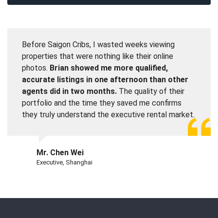
Before Saigon Cribs, I wasted weeks viewing
properties that were nothing like their online
photos.
Brian showed me more qualified,
accurate listings in one afternoon than other
agents did in two months.
The quality of their
portfolio and the time they saved me confirms
they truly understand the executive rental market.
Mr. Chen Wei
Executive, Shanghai