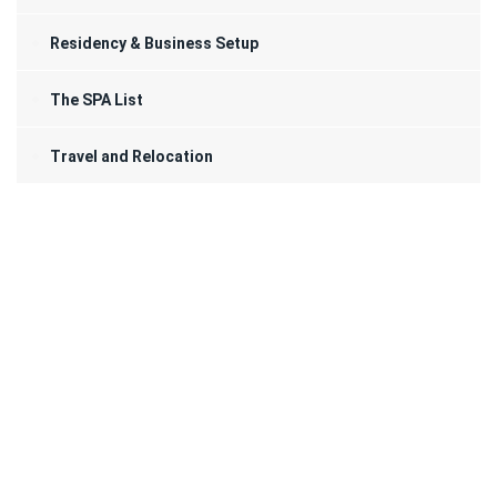
Residency & Business Setup
The SPA List
Travel and Relocation