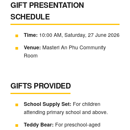
GIFT PRESENTATION
SCHEDULE
Time:
10:00 AM, Saturday, 27 June 2026
Venue:
Masteri An Phu Community
Room
GIFTS PROVIDED
School Supply Set:
For children
attending primary school and above.
Teddy Bear:
For preschool-aged