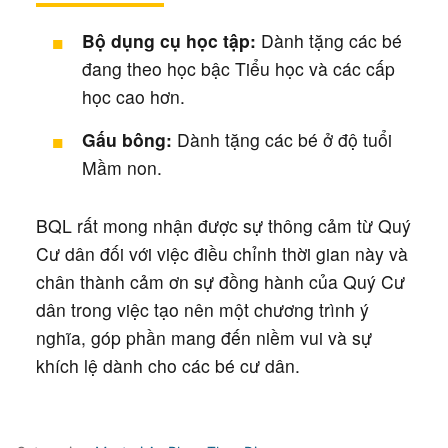
Bộ dụng cụ học tập:
Dành tặng các bé
đang theo học bậc Tiểu học và các cấp
học cao hơn.
Gấu bông:
Dành tặng các bé ở độ tuổi
Mầm non.
BQL rất mong nhận được sự thông cảm từ Quý
Cư dân đối với việc điều chỉnh thời gian này và
chân thành cảm ơn sự đồng hành của Quý Cư
dân trong việc tạo nên một chương trình ý
nghĩa, góp phần mang đến niềm vui và sự
khích lệ dành cho các bé cư dân.