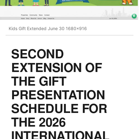
Kids Gift Extended June 30 1680x916
SECOND
EXTENSION OF
THE GIFT
PRESENTATION
SCHEDULE FOR
THE 2026
INTERNATIONAL