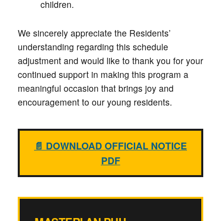
children.
We sincerely appreciate the Residents’
understanding regarding this schedule
adjustment and would like to thank you for your
continued support in making this program a
meaningful occasion that brings joy and
encouragement to our young residents.
📄 DOWNLOAD OFFICIAL NOTICE
PDF